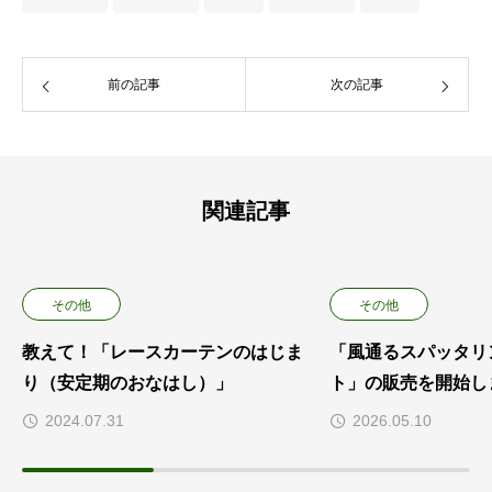
前の記事
次の記事
関連記事
その他
その他
教えて！「レースカーテンのはじま
「風通るスパッタリ
り（安定期のおなはし）」
ト」の販売を開始し
2024.07.31
2026.05.10