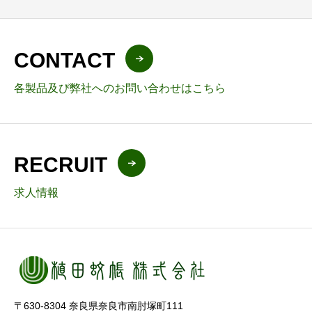
CONTACT
各製品及び弊社へのお問い合わせはこちら
RECRUIT
求人情報
〒630-8304 奈良県奈良市南肘塚町111