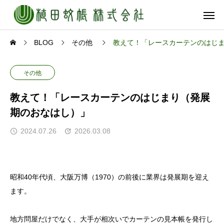
BLOG
その他
教えて！「レースカーテンのはじ
その他
教えて！「レースカーテンのはじまり（発展
期のおなはし）」
2024.07.26
2026.03.08
昭和40年代頃、大阪万博（1970）の前後に業界は発展期を迎え
ます。
地方問屋だけでなく、大手が相次いでカーテンの見本帳を発行し