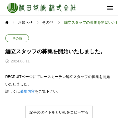
お知らせ
その他
編立スタッフの募集を開始いた
その他
編立スタッフの募集を開始いたしました。
2024.06.11
RECRUITページにてレースカーテン編立スタッフの募集を開始
いたしました。
詳しくは
募集内容
をご覧下さい。
記事のタイトルとURLをコピーする