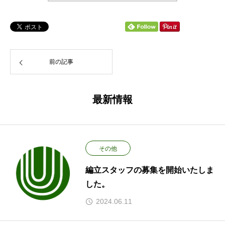
前の記事
最新情報
その他
編立スタッフの募集を開始いたしま
した。
2024.06.11