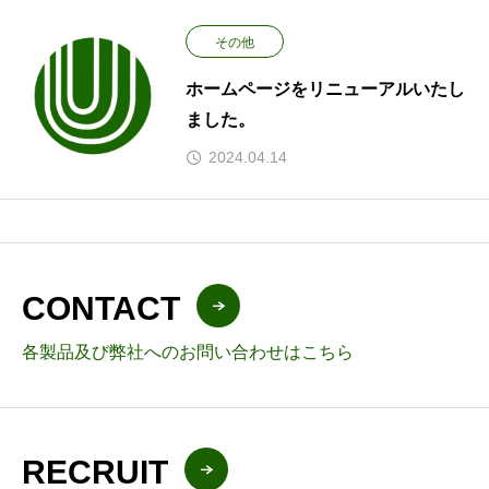
その他
ホームページをリニューアルいたし
ました。
2024.04.14
CONTACT
各製品及び弊社へのお問い合わせはこちら
RECRUIT