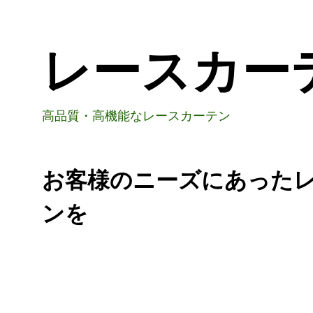
レースカー
高品質・高機能なレースカーテン
お客様のニーズにあった
ンを