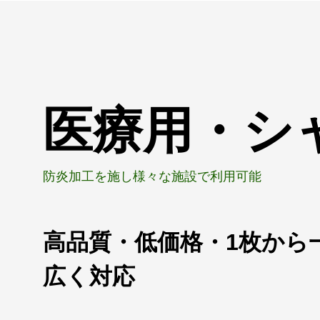
医療用・シ
防炎加工を施し様々な施設で利用可能
高品質・低価格・1枚から
広く対応