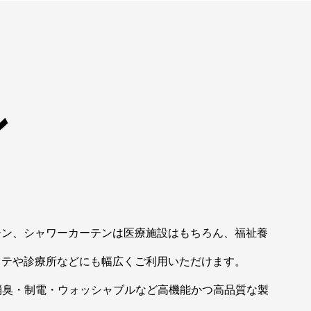
ン
テン、シャワーカーテンは医療施設はもちろん、福祉養
ステや診療所などにも幅広くご利用いただけます。
消臭・制電・ウォッシャブルなど高機能かつ高品質な製