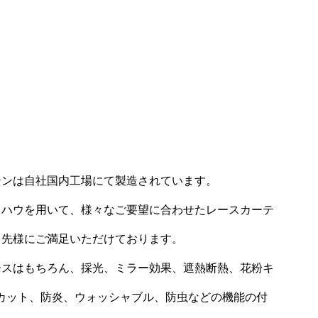
テンは自社国内工場にて製造されています。
ウハウを用いて、様々なご要望に合わせたレースカーテ
引先様にご満足いただけております。
ースはもちろん、採光、ミラー効果、遮熱断熱、花粉キ
カット、防炎、ウォッシャブル、防虫などの機能の付