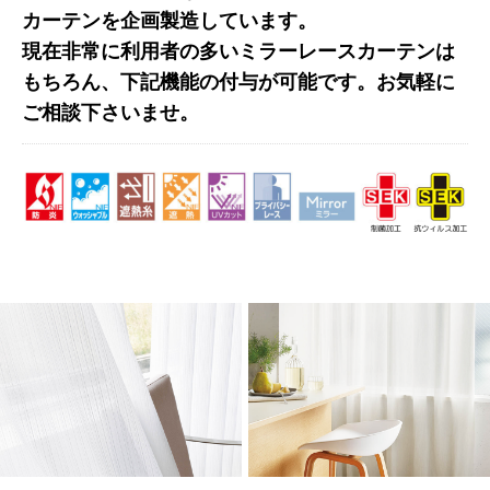
カーテンを企画製造しています。
現在非常に利用者の多いミラーレースカーテンは
もちろん、下記機能の付与が可能です。お気軽に
ご相談下さいませ。