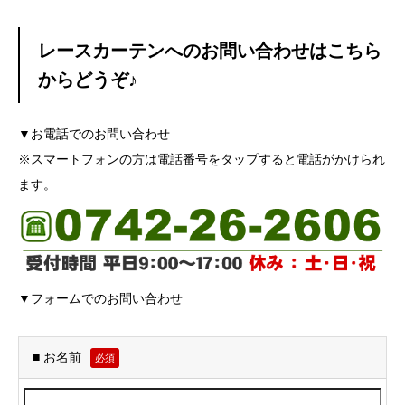
レースカーテンへのお問い合わせはこちら
からどうぞ♪
▼お電話でのお問い合わせ
※スマートフォンの方は電話番号をタップすると電話がかけられ
ます。
▼フォームでのお問い合わせ
■ お名前
必須