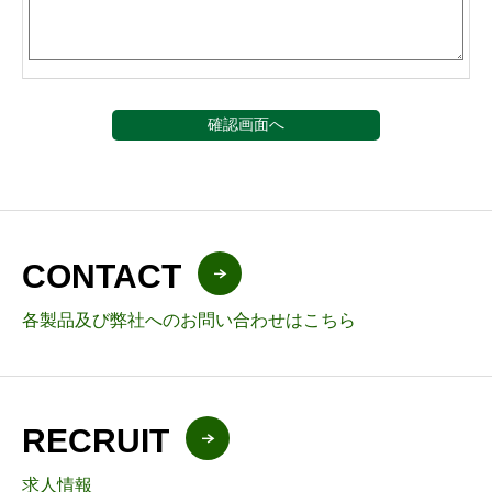
CONTACT
各製品及び弊社へのお問い合わせはこちら
RECRUIT
求人情報