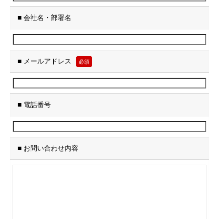
■ 会社名・部署名
■ メールアドレス
必須
■ 電話番号
■ お問い合わせ内容