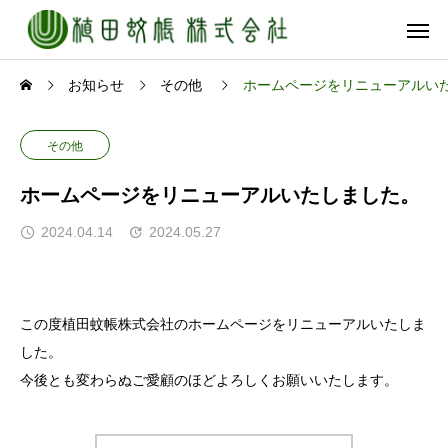
お知らせ
その他
ホームページをリニューアルい
その他
ホームページをリニューアルいたしました。
2024.04.14
2024.05.27
この度植田蚊帳株式会社のホームページをリニューアルいたしま
した。
今後とも変わらぬご愛顧のほどよろしくお願いいたします。