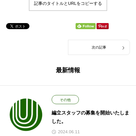
記事のタイトルとURLをコピーする
次の記事
最新情報
その他
編立スタッフの募集を開始いたしま
した。
2024.06.11