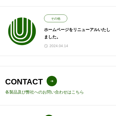
その他
ホームページをリニューアルいたし
ました。
2024.04.14
CONTACT
各製品及び弊社へのお問い合わせはこちら